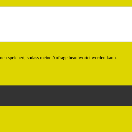
ionen speichert, sodass meine Anfrage beantwortet werden kann.